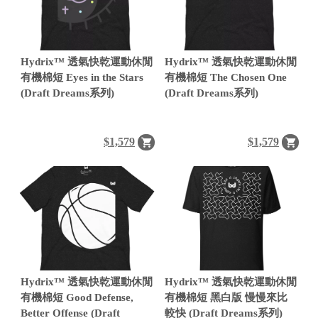
Hydrix™ 透氣快乾運動休閒
Hydrix™ 透氣快乾運動休閒
有機棉短 Eyes in the Stars
有機棉短 The Chosen One
(Draft Dreams系列)
(Draft Dreams系列)
$1,579
$1,579
Hydrix™ 透氣快乾運動休閒
Hydrix™ 透氣快乾運動休閒
有機棉短 Good Defense,
有機棉短 黑白版 慢慢來比
Better Offense (Draft
較快 (Draft Dreams系列)