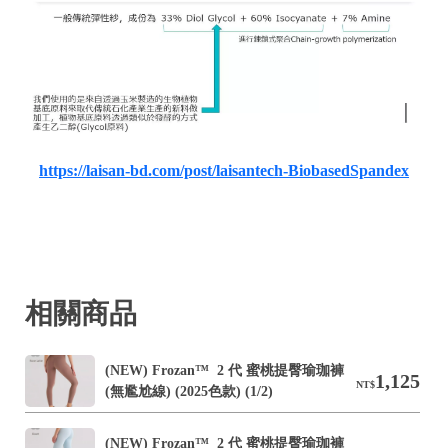
https://laisan-bd.com/post/laisantech-BiobasedSpandex
相關商品
(NEW) Frozan™  2 代 蜜桃提臀瑜珈褲 
1,125
NT$
(無尷尬線) (2025色款) (1/2)
(NEW) Frozan™  2 代 蜜桃提臀瑜珈褲 