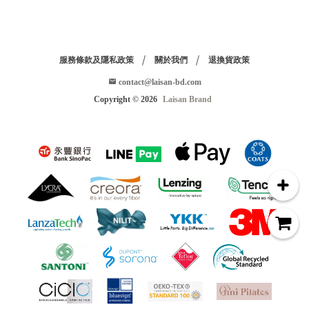
服務條款及隱私政策
關於我們
退換貨政策
contact@laisan-bd.com
Copyright ©
2026
Laisan Brand