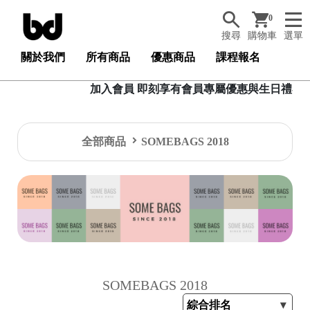
0
搜尋
購物車
選單
關於我們
所有商品
優惠商品
課程報名
加入會員 即刻享有會員專屬優惠與生日禮卷，加入會
全部商品
SOMEBAGS 2018
SOMEBAGS 2018