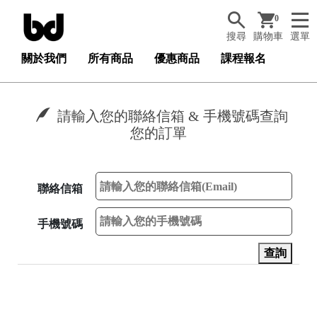
0
搜尋
購物車
選單
關於我們
所有商品
優惠商品
課程報名
請輸入您的聯絡信箱 & 手機號碼查詢
您的訂單
聯絡信箱
手機號碼
查詢