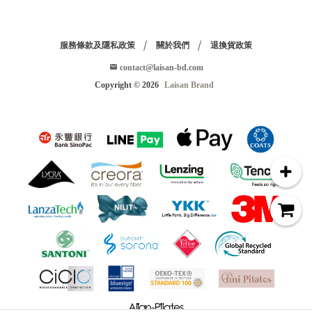
服務條款及隱私政策
關於我們
退換貨政策
contact@laisan-bd.com
Copyright ©
2026
Laisan Brand