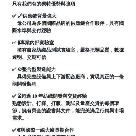
只有我們有的獨特優勢與強項
✅
🔗供應鏈背景強大
母公司為多個國際品牌的供應鏈合作夥伴，具有國
際水準與交付經驗
✅ 🧪
專業內部實驗室
擁有自家紡織品測試實驗室，嚴格把關品質，數據
透明、交期可信
✅
⚙️整合型製造能力
具備完整設備與上下游配合廠商，實現真正的一條
龍開發製程
✅ ⏳
超過 10 年紡織開發與交貨經驗
熟悉設計、打樣、打版、測試及量產交貨的每個環
節，擁有齊全的證書與文件，能完美滿足行銷與市場
需求。
✅ 🌐
與國際一線大廠長期合作