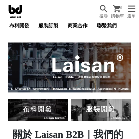
0
搜尋
購物車
選單
布料開發
服裝訂製
商業合作
聯繫我們
關於 Laisan B2B｜我們的