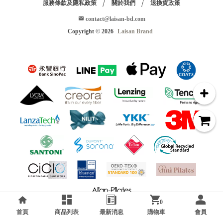
服務條款及隱私政策
關於我們
退換貨政策
contact@laisan-bd.com
Copyright ©
2026
Laisan Brand
0
首頁
商品列表
最新消息
購物車
會員