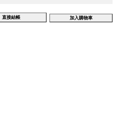
直接結帳
加入購物車