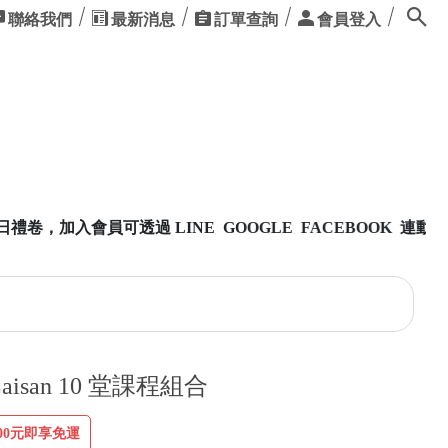
聯絡我們
最新消息
訂單查詢
會員登入
GOOGLE FACEBOOK 連動登入，方便又快速
 Laisan 10 堂課程組合
00元即享免運