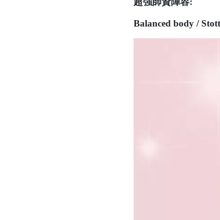
超強師資陣容:
Balanced body 