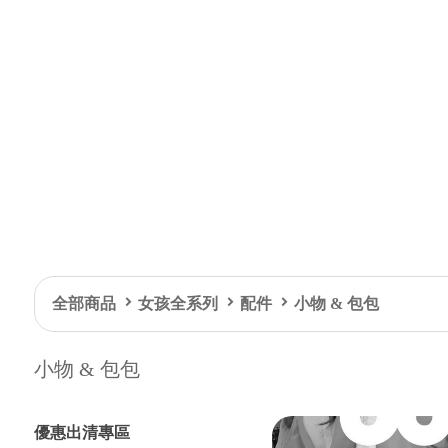
全部商品
女孩全系列
配件
小物 & 包包
小物 & 包包
優惠出清專區