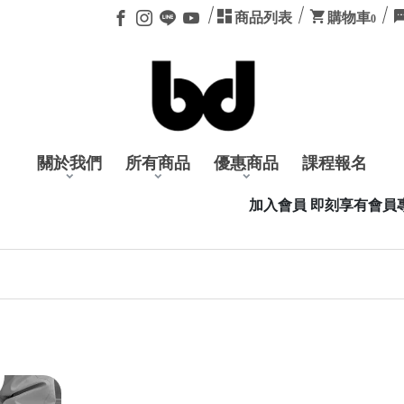
商品列表
購物車
0
關於我們
所有商品
優惠商品
課程報名
加入會員 即刻享有會員專屬優