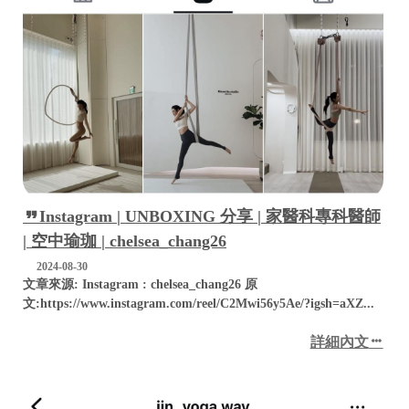
Instagram | UNBOXING 分享 | 家醫科專科醫師
| 空中瑜珈 | chelsea_chang26
2024-08-30
文章來源: Instagram : chelsea_chang26 原
文:https://www.instagram.com/reel/C2Mwi56y5Ae/?igsh=aXZ...
詳細內文