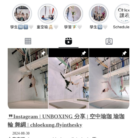
Instagram | UNBOXING 分享 | 空中瑜珈 瑜珈
輪 舞綢 | chloekung.flyinthesky
2024-08-30