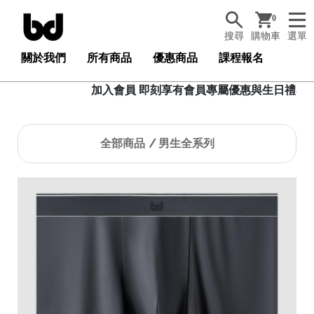
0
搜尋
購物車
選單
關於我們
所有商品
優惠商品
課程報名
加入會員 即刻享有會員專屬優惠與生日禮卷，加入會員
全部商品
男生全系列