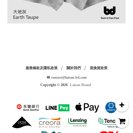
服務條款及隱私政策
關於我們
退換貨政策
contact@laisan-bd.com
Copyright ©
2026
Laisan Brand