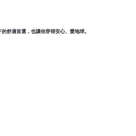
下的舒適首選，也讓你穿得安心、愛地球。