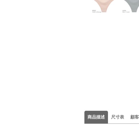
商品描述
尺寸表
顧客