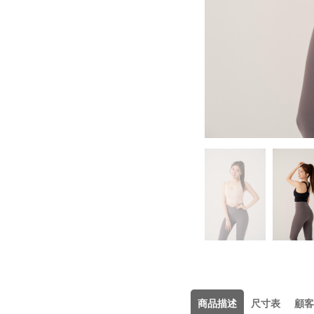
商品描述
尺寸表
顧客